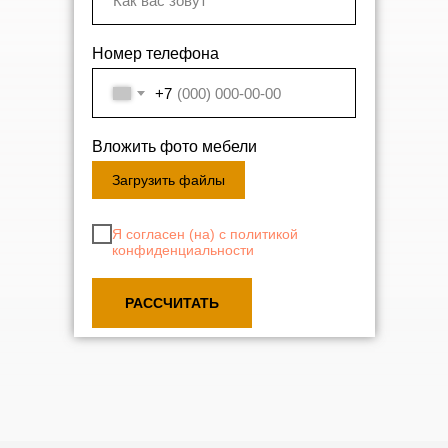
Номер телефона
+7
Вложить фото мебели
Загрузить файлы
Я согласен (на) с политикой
конфиденциальности
РАССЧИТАТЬ