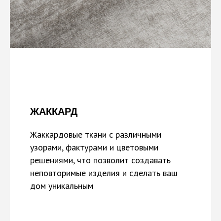
ЖАККАРД
Жаккардовые ткани с различными
узорами, фактурами и цветовыми
решениями, что позволит создавать
неповторимые изделия и сделать ваш
дом уникальным