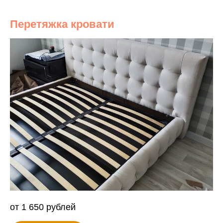
Перетяжка кровати
от 1 650 рублей