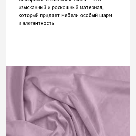
изысканный и роскошный материал,
который придает мебели особый шарм
и элегантность