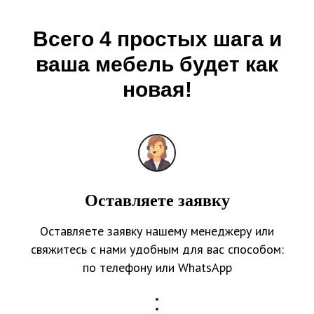
Всего 4 простых шага и
ваша мебель будет как
новая!
Оставляете заявку
Оставляете заявку нашему менеджеру или
свяжитесь с нами удобным для вас способом:
по телефону или WhatsApp