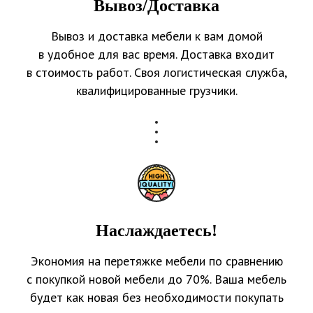
Вывоз/Доставка
Вывоз и доставка мебели к вам домой
в удобное для вас время. Доставка входит
в стоимость работ. Своя логистическая служба,
квалифицированные грузчики.
Наслаждаетесь!
Экономия на перетяжке мебели по сравнению
с покупкой новой мебели до 70%. Ваша мебель
будет как новая без необходимости покупать