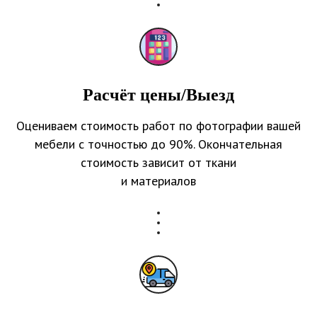
Расчёт цены/Выезд
Оцениваем стоимость работ по фотографии вашей
мебели с точностью до 90%. Окончательная
стоимость зависит от ткани
и материалов