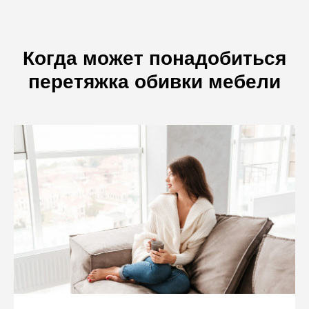
Когда может понадобиться
перетяжка обивки мебели