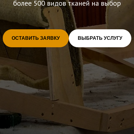
более 500 видов тканей на выбор
ОСТАВИТЬ ЗАЯВКУ
ВЫБРАТЬ УСЛУГУ