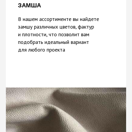
ЗАМША
В нашем ассортименте вы найдете
замшу различных цветов, фактур
и плотности, что позволит вам
подобрать идеальный вариант
для любого проекта