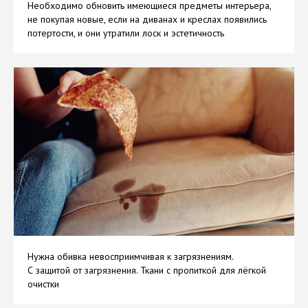
Необходимо обновить имеющиеся предметы интерьера,
не покупая новые, если на диванах и креслах появились
потертости, и они утратили лоск и эстетичность
Нужна обивка невосприимчивая к загрязнениям.
С защитой от загрязнения. Ткани с пропиткой для лёгкой
очистки