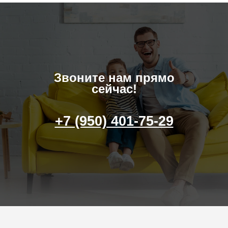
Звоните нам прямо
сейчас!
+7 (950) 401-75-29