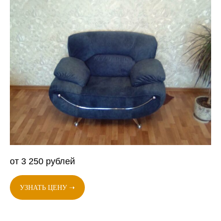
от 3 250 рублей
УЗНАТЬ ЦЕНУ ➝