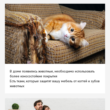
В доме появились животные, необходимо использовать
более износостойкие покрытия
Есть ткани, которые защитят вашу мебель от когтей и зубов
животных