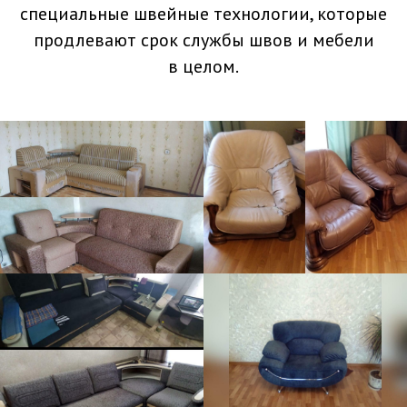
специальные швейные технологии, которые
продлевают срок службы швов и мебели
в целом.