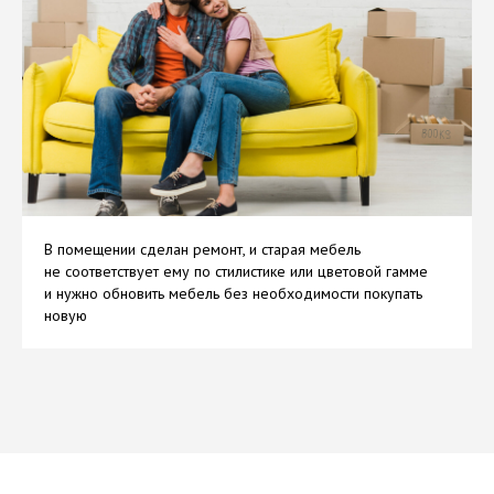
В помещении сделан ремонт, и старая мебель
не соответствует ему по стилистике или цветовой гамме
и нужно обновить мебель без необходимости покупать
новую