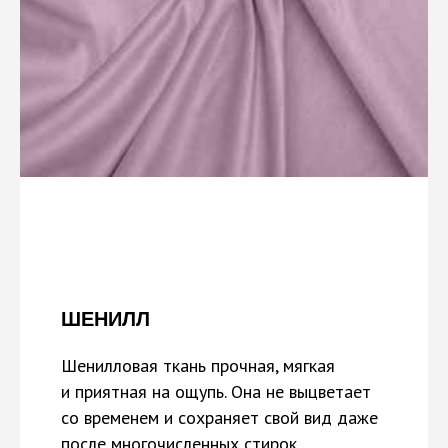
ШЕНИЛЛ
Шенилловая ткань прочная, мягкая
и приятная на ощупь. Она не выцветает
со временем и сохраняет свой вид даже
после многочисленных стирок