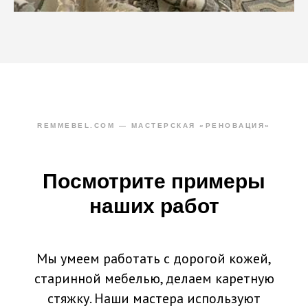
REMMEBEL.COM — МАСТЕРСКАЯ «РЕНОВАЦИЯ»
Посмотрите примеры
наших работ
Мы умеем работать с дорогой кожей,
старинной мебелью, делаем каретную
стяжку. Наши мастера используют