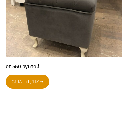
от 550 рублей
УЗНАТЬ ЦЕНУ ➝