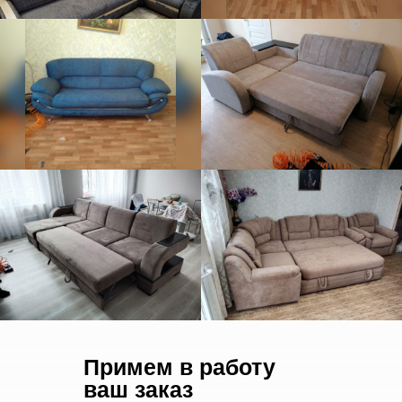
Примем в работу
ваш заказ