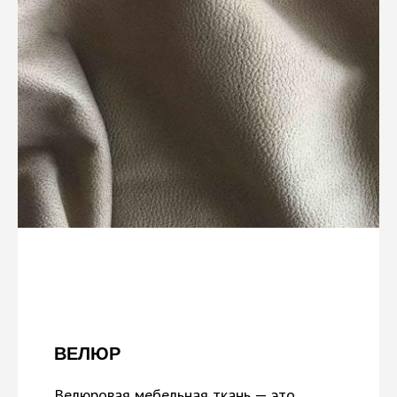
ВЕЛЮР
Велюровая мебельная ткань — это