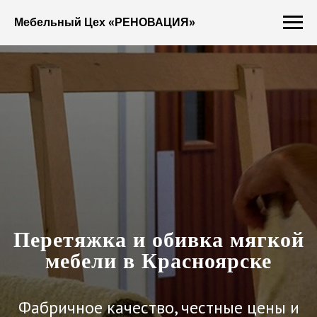
Мебельный Цех «РЕНОВАЦИЯ»
Перетяжка и обивка мягкой
мебели в Красноярске
Фабричное качество, честные цены и