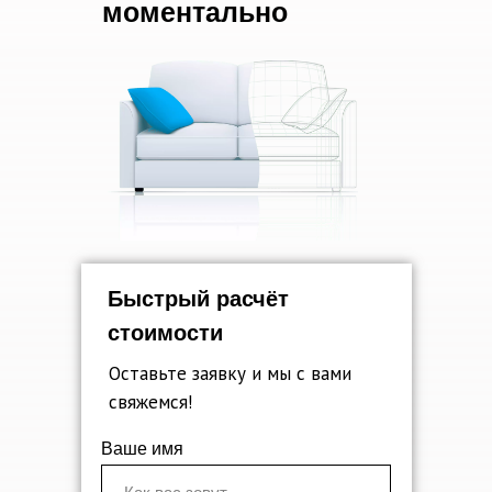
моментально
Быстрый расчёт
стоимости
Оставьте заявку и мы с вами
свяжемся!
Ваше имя