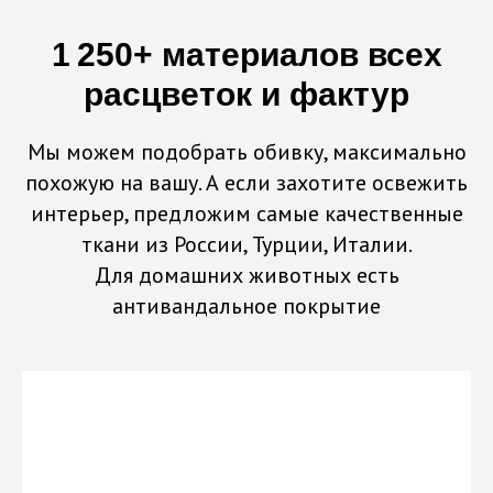
1 250+ материалов всех
расцветок и фактур
Мы можем подобрать обивку, максимально
похожую на вашу. А если захотите освежить
интерьер, предложим самые качественные
ткани из России, Турции, Италии.
Для домашних животных есть
антивандальное покрытие