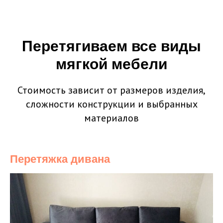
Перетягиваем все виды
мягкой мебели
Стоимость зависит от размеров изделия,
сложности конструкции и выбранных
материалов
Перетяжка дивана