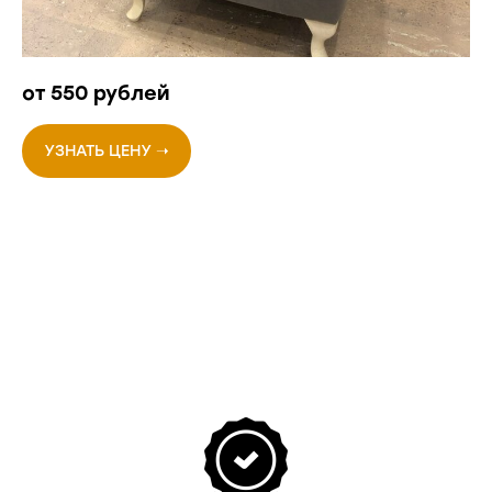
от 550 рублей
УЗНАТЬ ЦЕНУ ➝