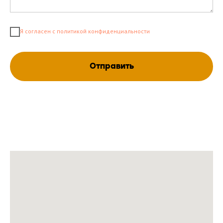
Я согласен с политикой конфиденциальности
Отправить