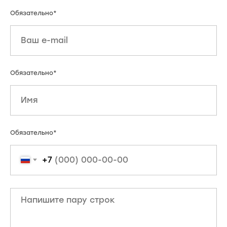
Обязательно*
Обязательно*
Обязательно*
+7