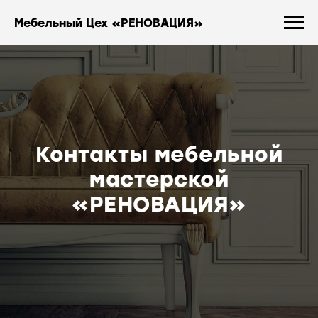
Мебельный Цех «РЕНОВАЦИЯ»
Контакты мебельной
мастерской
«РЕНОВАЦИЯ»