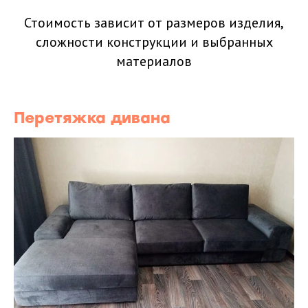
Стоимость зависит от размеров изделия,
сложности конструкции и выбранных
материалов
Перетяжка дивана