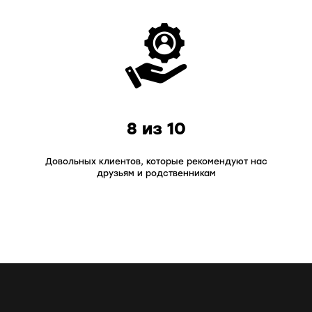
8 из 10
Довольных клиентов, которые рекомендуют нас
друзьям и родственникам