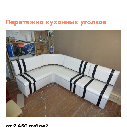
Перетяжка кухонных уголков
от 2 450 рублей