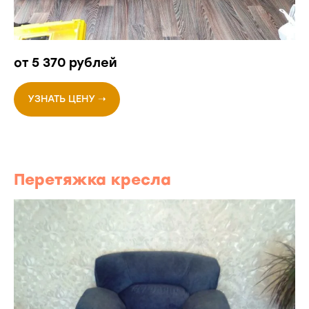
от 5 370 рублей
УЗНАТЬ ЦЕНУ ➝
Перетяжка кресла