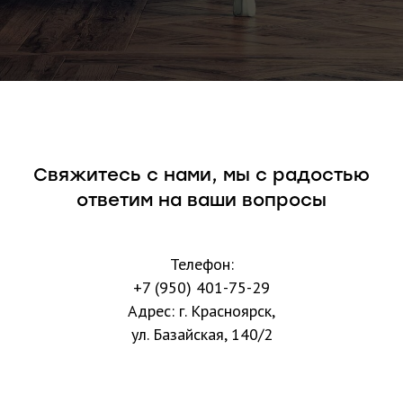
Свяжитесь с нами, мы с радостью
ответим на ваши вопросы
Телефон:
+7 (950) 401-75-29
Адрес: г. Красноярск,
ул. Базайская, 140/2