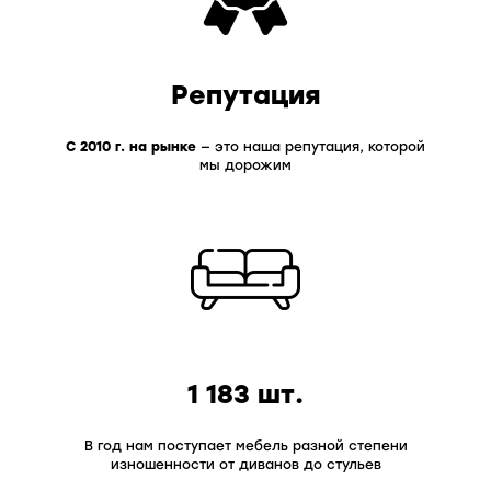
Репутация
С 2010 г. на рынке
— это наша репутация, которой
мы дорожим
1 183 шт.
В год нам поступает мебель разной степени
изношенности от диванов до стульев