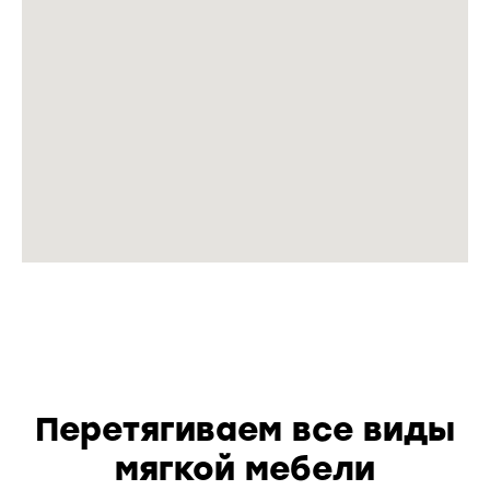
Перетягиваем все виды
мягкой мебели