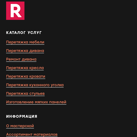
КАТАЛОГ УСЛУГ
Перетяжка мебели
Перетяжка дивана
Ремонт дивана
Перетяжка кресла
Перетяжка кровати
Перетяжка кухонного уголка
Перетяжка стульев
Изготовление мягких панелей
ИНФОРМАЦИЯ
О мастерской
Ассортимент материалов